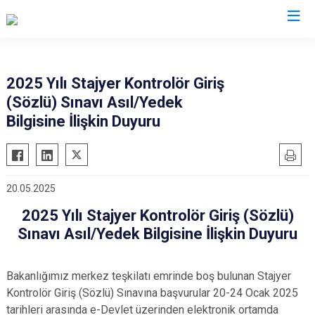
Valilikler
2025 Yılı Stajyer Kontrolör Giriş
(Sözlü) Sınavı Asıl/Yedek
Bilgisine İlişkin Duyuru
20.05.2025
2025 Yılı Stajyer Kontrolör Giriş (Sözlü)
Sınavı Asıl/Yedek Bilgisine İlişkin Duyuru
Bakanlığımız merkez teşkilatı emrinde boş bulunan Stajyer
Kontrolör Giriş (Sözlü) Sınavına başvurular 20-24 Ocak 2025
tarihleri arasında e-Devlet üzerinden elektronik ortamda