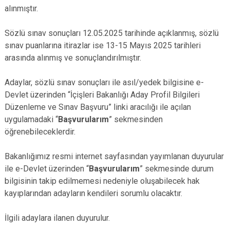
alınmıştır.
Sözlü sınav sonuçları 12.05.2025 tarihinde açıklanmış, sözlü
sınav puanlarına itirazlar ise 13-15 Mayıs 2025 tarihleri
arasında alınmış ve sonuçlandırılmıştır.
Adaylar, sözlü sınav sonuçları ile asıl/yedek bilgisine e-
Devlet üzerinden “İçişleri Bakanlığı Aday Profil Bilgileri
Düzenleme ve Sınav Başvuru” linki aracılığı ile açılan
uygulamadaki “
Başvurularım
” sekmesinden
öğrenebileceklerdir.
Bakanlığımız resmi internet sayfasından yayımlanan duyurular
ile e-Devlet üzerinden “
Başvurularım
” sekmesinde durum
bilgisinin takip edilmemesi nedeniyle oluşabilecek hak
kayıplarından adayların kendileri sorumlu olacaktır.
İlgili adaylara ilanen duyurulur.