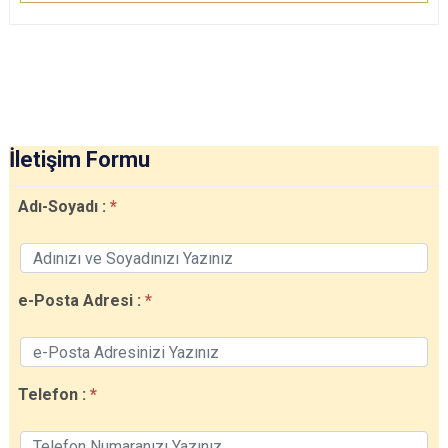
İletişim Formu
Adı-Soyadı :
e-Posta Adresi :
Telefon :