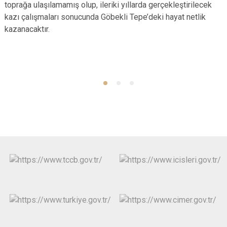
toprağa ulaşılamamış olup, ileriki yıllarda gerçekleştirilecek
kazı çalışmaları sonucunda Göbekli Tepe’deki hayat netlik
kazanacaktır.