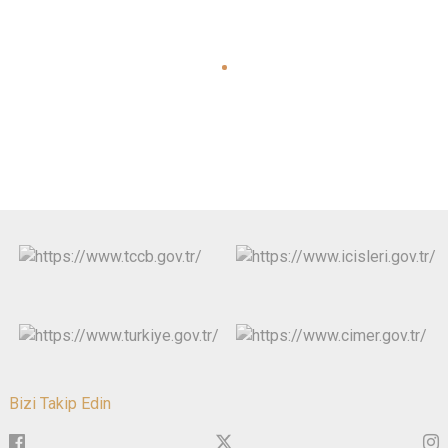
Bizi Takip Edin